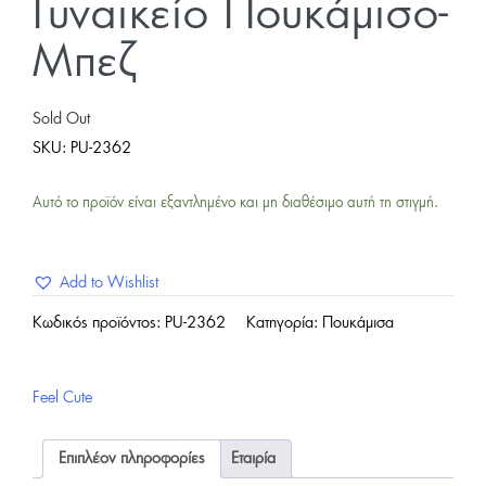
Γυναικείο Πουκάμισο-
Μπεζ
Sold Out
SKU:
PU-2362
Αυτό το προϊόν είναι εξαντλημένο και μη διαθέσιμο αυτή τη στιγμή.
Add to Wishlist
Κωδικός προϊόντος:
PU-2362
Κατηγορία:
Πουκάμισα
Feel Cute
Επιπλέον πληροφορίες
Εταιρία