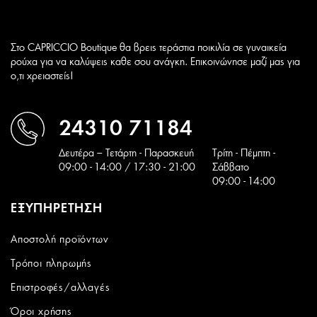
Στο CAPRICCIO Boutique θα βρεις τεράστια ποικιλία σε γυναικεία
ρούχα για να καλύψεις καθε σου ανάγκη. Επικοινώνησε μαζί μας για
ο,τι χρειαστείς!
24310 71184
Δευτέρα – Τετάρτη - Παρασκευή
Tρίτη - Πέμπτη -
09:00 - 14:00 / 17:30 - 21:00
Σάββατο
09:00 - 14:00
ΕΞΥΠΗΡΕΤΗΣΗ
Αποστολή προϊόντων
Τρόποι πληρωμής
Επιστροφές/αλλαγές
Όροι χρήσης