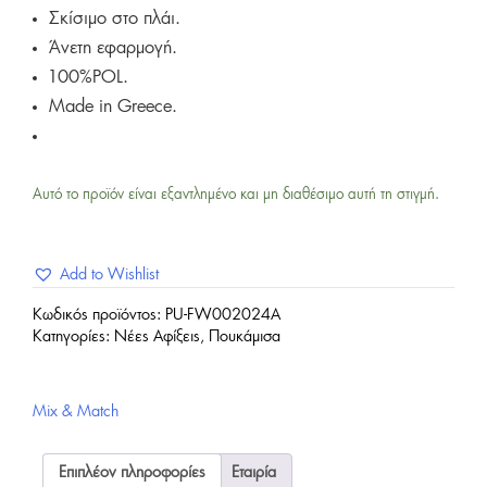
Σκίσιμο στο πλάι.
Άνετη εφαρμογή.
100%POL.
Made in Greece.
Αυτό το προϊόν είναι εξαντλημένο και μη διαθέσιμο αυτή τη στιγμή.
Add to Wishlist
Κωδικός προϊόντος:
PU-FW002024A
Κατηγορίες:
Νέες Αφίξεις
,
Πουκάμισα
Mix & Match
Επιπλέον πληροφορίες
Εταιρία