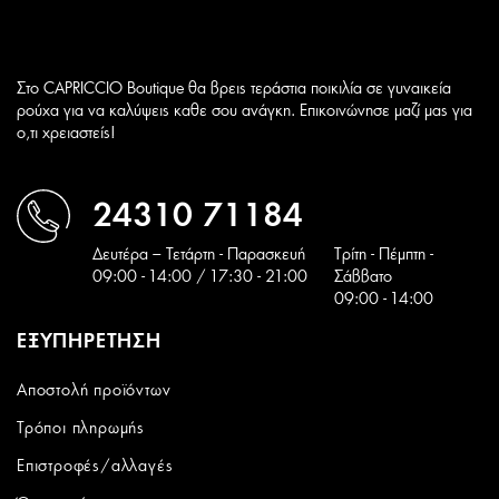
Στο CAPRICCIO Boutique θα βρεις τεράστια ποικιλία σε γυναικεία
ρούχα για να καλύψεις καθε σου ανάγκη. Επικοινώνησε μαζί μας για
ο,τι χρειαστείς!
24310 71184
Δευτέρα – Τετάρτη - Παρασκευή
Tρίτη - Πέμπτη -
09:00 - 14:00 / 17:30 - 21:00
Σάββατο
09:00 - 14:00
ΕΞΥΠΗΡΕΤΗΣΗ
Αποστολή προϊόντων
Τρόποι πληρωμής
Επιστροφές/αλλαγές