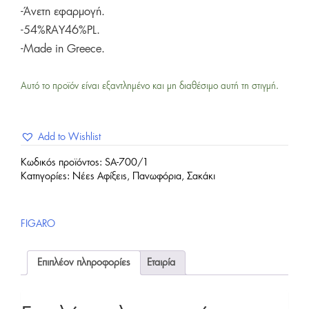
-Άνετη εφαρμογή.
-54%RAY46%PL.
-Made in Greece.
Αυτό το προϊόν είναι εξαντλημένο και μη διαθέσιμο αυτή τη στιγμή.
Add to Wishlist
Κωδικός προϊόντος:
SA-700/1
Κατηγορίες:
Νέες Αφίξεις
,
Πανωφόρια
,
Σακάκι
FIGARO
Επιπλέον πληροφορίες
Εταιρία