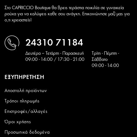
Στο CAPRICCIO Boutique θα βρεις τεράστια ποικιλία σε γυναικεία
ρούχα για να καλύψεις καθε σου ανάγκη. Επικοινώνησε μαζί μας για
ο,τι χρειαστείς!
24310 71184
Δευτέρα – Τετάρτη - Παρασκευή
Tρίτη - Πέμπτη -
09:00 - 14:00 / 17:30 - 21:00
Σάββατο
09:00 - 14:00
ΕΞΥΠΗΡΕΤΗΣΗ
Αποστολή προϊόντων
Τρόποι πληρωμής
Επιστροφές/αλλαγές
Όροι χρήσης
Προσωπικά δεδομένα