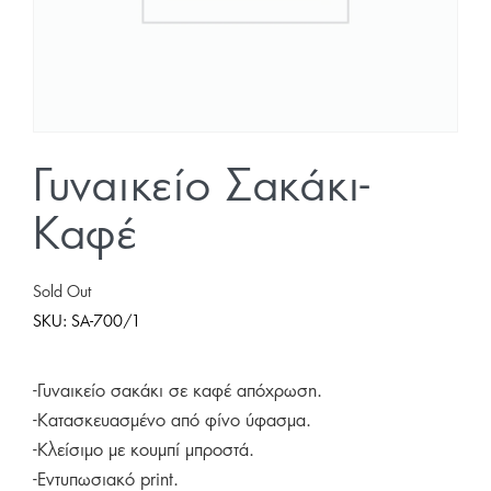
Γυναικείο Σακάκι-
Καφέ
Sold Out
SKU:
SA-700/1
-Γυναικείο σακάκι σε καφέ απόχρωση.
-Κατασκευασμένο από φίνο ύφασμα.
-Κλείσιμο με κουμπί μπροστά.
-Εντυπωσιακό print.