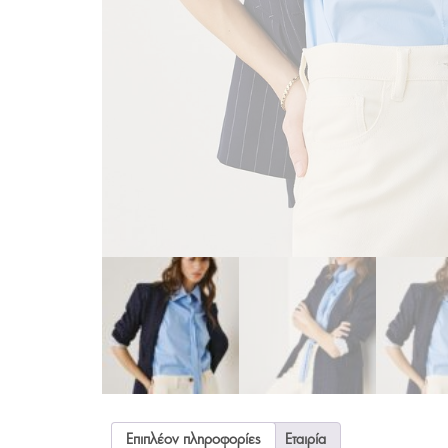
Επιπλέον πληροφορίες
Εταιρία