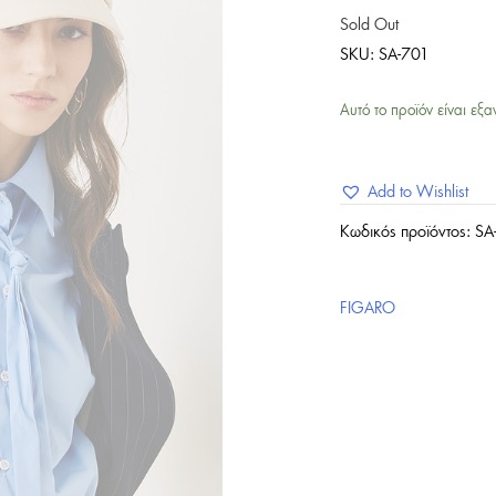
Sold Out
SKU:
SA-701
Αυτό το προϊόν είναι εξα
Add to Wishlist
Κωδικός προϊόντος:
SA
FIGARO