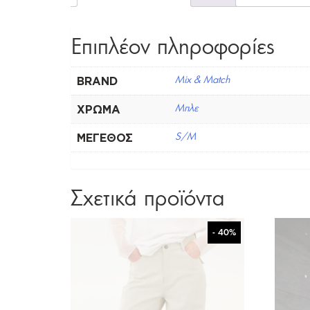
Επιπλέον πληροφορίες
BRAND
Mix & Match
ΧΡΏΜΑ
Μπλε
ΜΈΓΕΘΟΣ
S/M
Σχετικά προϊόντα
- 40%