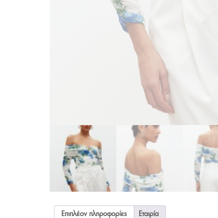
Επιπλέον πληροφορίες
Εταιρία