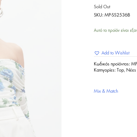
Sold Out
SKU:
MP-SS2536B
Αυτό το προϊόν είναι εξα
Add to Wishlist
Κωδικός προϊόντος:
MP
Κατηγορίες:
Top
,
Νέες 
Mix & Match