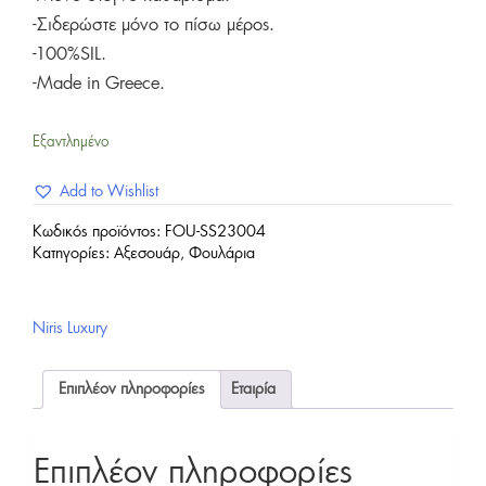
-Σιδερώστε μόνο το πίσω μέρος.
-100%SIL.
-Made in Greece.
Εξαντλημένο
Add to Wishlist
Κωδικός προϊόντος:
FOU-SS23004
Κατηγορίες:
Αξεσουάρ
,
Φουλάρια
Niris Luxury
Επιπλέον πληροφορίες
Εταιρία
Επιπλέον πληροφορίες