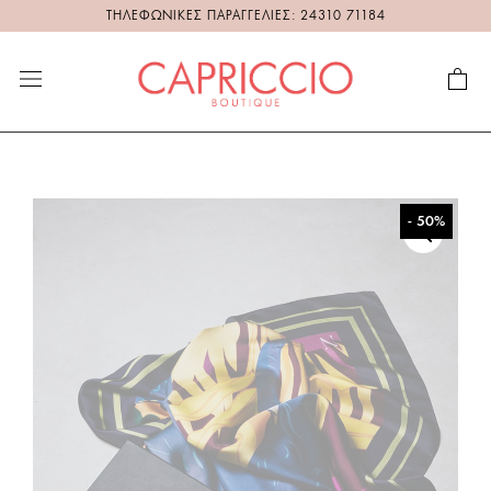
ΤΗΛΕΦΩΝΙΚΕΣ ΠΑΡΑΓΓΕΛΙΕΣ: 24310 71184
- 50%