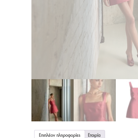
Επιπλέον πληροφορίες
Εταιρία