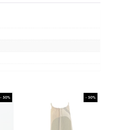
- 50%
- 50%