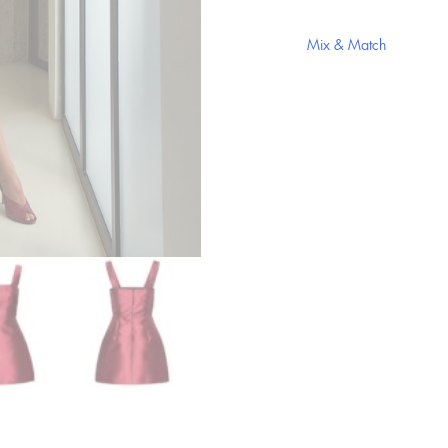
Mix & Match