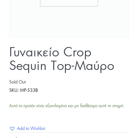
Γυναικείο Crop
Sequin Top-Μαύρο
Sold Out
SKU:
MP-533B
Αυτό το προϊόν είναι εξαντλημένο και μη διαθέσιμο αυτή τη στιγμή.
Add to Wishlist