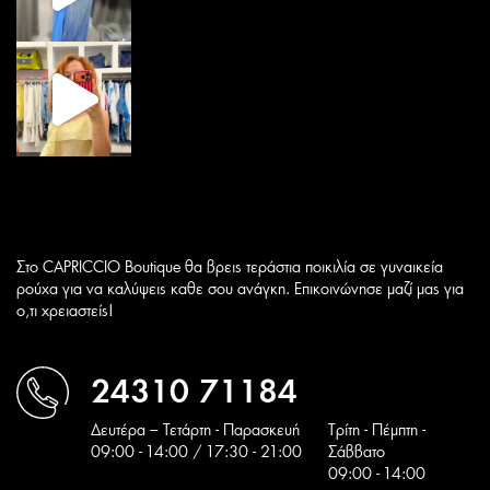
Στο CAPRICCIO Boutique θα βρεις τεράστια ποικιλία σε γυναικεία
ρούχα για να καλύψεις καθε σου ανάγκη. Επικοινώνησε μαζί μας για
ο,τι χρειαστείς!
24310 71184
Δευτέρα – Τετάρτη - Παρασκευή
Tρίτη - Πέμπτη -
09:00 - 14:00 / 17:30 - 21:00
Σάββατο
09:00 - 14:00