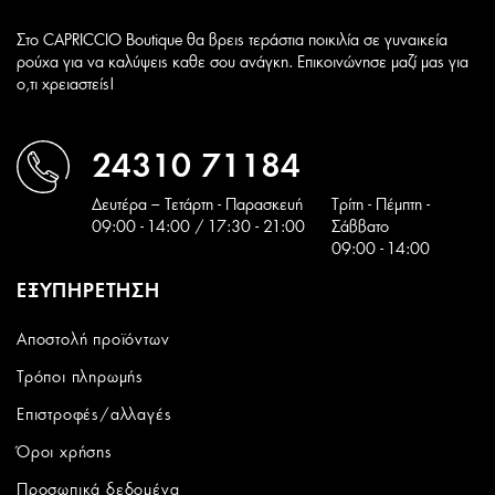
Στο CAPRICCIO Boutique θα βρεις τεράστια ποικιλία σε γυναικεία
ρούχα για να καλύψεις καθε σου ανάγκη. Επικοινώνησε μαζί μας για
ο,τι χρειαστείς!
24310 71184
Δευτέρα – Τετάρτη - Παρασκευή
Tρίτη - Πέμπτη -
09:00 - 14:00 / 17:30 - 21:00
Σάββατο
09:00 - 14:00
ΕΞΥΠΗΡΕΤΗΣΗ
Αποστολή προϊόντων
Τρόποι πληρωμής
Επιστροφές/αλλαγές
Όροι χρήσης
Προσωπικά δεδομένα