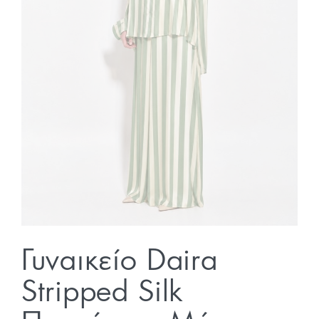
Γυναικείο Daira
Stripped Silk