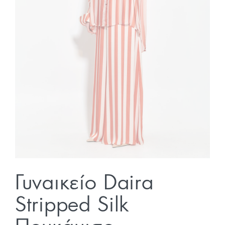
Γυναικείο Daira
Stripped Silk