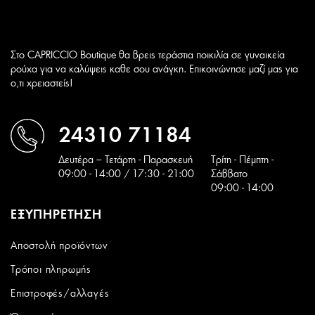
Στο CAPRICCIO Boutique θα βρεις τεράστια ποικιλία σε γυναικεία
ρούχα για να καλύψεις καθε σου ανάγκη. Επικοινώνησε μαζί μας για
ο,τι χρειαστείς!
24310 71184
Δευτέρα – Τετάρτη - Παρασκευή
Tρίτη - Πέμπτη -
09:00 - 14:00 / 17:30 - 21:00
Σάββατο
09:00 - 14:00
ΕΞΥΠΗΡΕΤΗΣΗ
Αποστολή προϊόντων
Τρόποι πληρωμής
Επιστροφές/αλλαγές