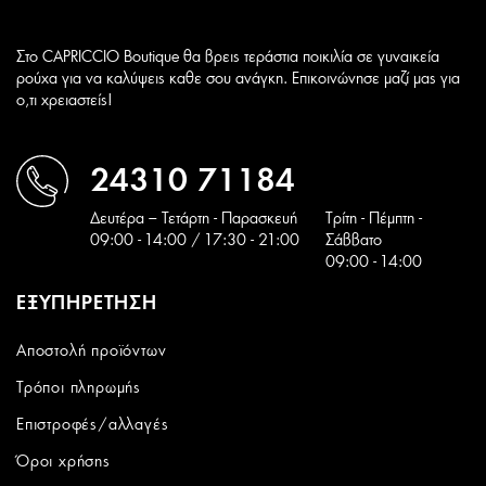
Στο CAPRICCIO Boutique θα βρεις τεράστια ποικιλία σε γυναικεία
ρούχα για να καλύψεις καθε σου ανάγκη. Επικοινώνησε μαζί μας για
ο,τι χρειαστείς!
24310 71184
Δευτέρα – Τετάρτη - Παρασκευή
Tρίτη - Πέμπτη -
09:00 - 14:00 / 17:30 - 21:00
Σάββατο
09:00 - 14:00
ΕΞΥΠΗΡΕΤΗΣΗ
Αποστολή προϊόντων
Τρόποι πληρωμής
Επιστροφές/αλλαγές
Όροι χρήσης