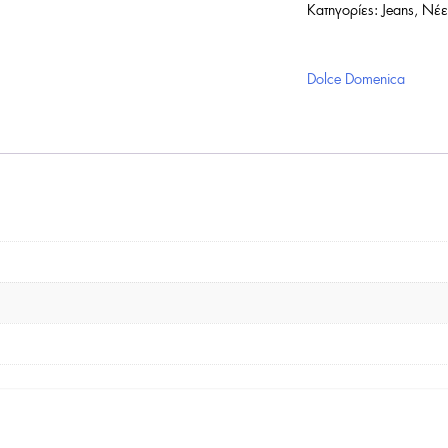
Κατηγορίες:
Jeans
,
Νέε
Dolce Domenica