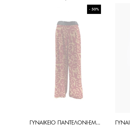
- 50%
ΓΥΝΑΙΚΕΊΟ ΠΑΝΤΕΛΌΝΙ-ΕΜΠΡΙΜΈ