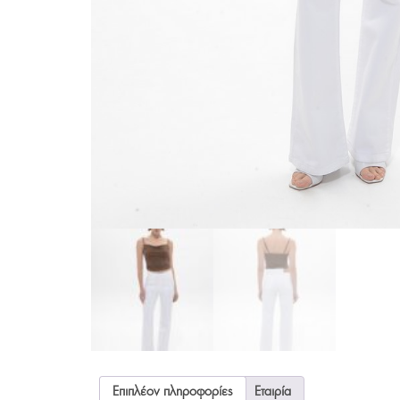
Επιπλέον πληροφορίες
Εταιρία