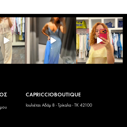
ΜΟΣ
CAPRICCIOBOUTIQUE
Ιουλιέτας Αδάμ 8 - Τρίκαλα - ΤΚ 42100
 μου