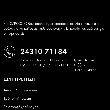
Στο CAPRICCIO Boutique θα βρεις τεράστια ποικιλία σε γυναικεία
ρούχα για να καλύψεις καθε σου ανάγκη. Επικοινώνησε μαζί μας για
ο,τι χρειαστείς!
24310 71184
Δευτέρα – Τετάρτη - Παρασκευή
Tρίτη - Πέμπτη -
09:00 - 14:00 / 17:30 - 21:00
Σάββατο
09:00 - 14:00
ΕΞΥΠΗΡΕΤΗΣΗ
Αποστολή προϊόντων
Τρόποι πληρωμής
Επιστροφές/αλλαγές