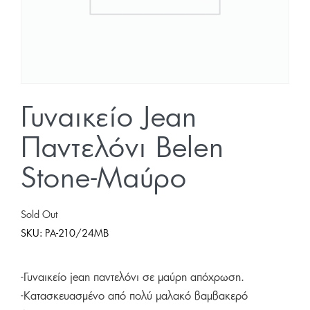
Γυναικείο Jean
Παντελόνι Belen
Stone-Μαύρο
Sold Out
SKU:
PA-210/24MB
-Γυναικείο jean παντελόνι σε μαύρη απόχρωση.
-Κατασκευασμένο από πολύ μαλακό βαμβακερό