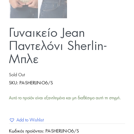
Γυναικείο Jean
Παντελόνι Sherlin-
Μπλε
Sold Out
SKU:
PA-SHERLIN-O6/S
Αυτό το προϊόν είναι εξαντλημένο και μη διαθέσιμο αυτή τη στιγμή.
Add to Wishlist
Κωδικός προϊόντος:
PA-SHERLIN-O6/S