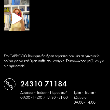
Στο CAPRICCIO Boutique θα βρεις τεράστια ποικιλία σε γυναικεία
ρούχα για να καλύψεις καθε σου ανάγκη. Επικοινώνησε μαζί μας για
ο,τι χρειαστείς!
24310 71184
Δευτέρα – Τετάρτη - Παρασκευή
Tρίτη - Πέμπτη -
09:00 - 14:00 / 17:30 - 21:00
Σάββατο
09:00 - 14:00