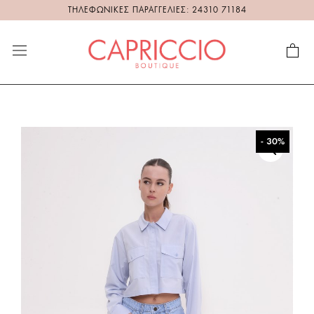
ΤΗΛΕΦΩΝΙΚΕΣ ΠΑΡΑΓΓΕΛΙΕΣ: 24310 71184
- 30%