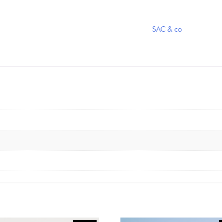
SAC & co