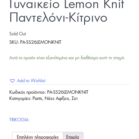
Γυναικείο Lemon Knit
Παντελόνι-Κίτρινο
Sold Out
SKU:
PA-SS26LEMONKNIT
Αυτό το προϊόν είναι εξαντλημένο και μη διαθέσιμο αυτή τη στιγμή.
Add to Wishlist
Κωδικός προϊόντος:
PA-SS26LEMONKNIT
Κατηγορίες:
Pants
,
Νέες Αφίξεις
,
Σετ
TRIKOGIA
Επιπλέον πληροφορίες
Εταιρία