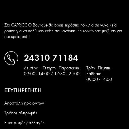
Στο CAPRICCIO Boutique θα βρεις τεράστια ποικιλία σε γυναικεία
ρούχα για να καλύψεις καθε σου ανάγκη. Επικοινώνησε μαζί μας για
ο,τι χρειαστείς!
24310 71184
Δευτέρα – Τετάρτη - Παρασκευή
Tρίτη - Πέμπτη -
09:00 - 14:00 / 17:30 - 21:00
Σάββατο
09:00 - 14:00
ΕΞΥΠΗΡΕΤΗΣΗ
Αποστολή προϊόντων
Τρόποι πληρωμής
Επιστροφές/αλλαγές