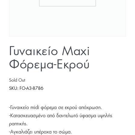
Γυναικείο Maxi
Φόρεμα-Εκρού
Sold Out
SKU:
FO-A3-8786
-Γυναικείο midi φόρεμα σε εκρού απόχρωση.
-Κατασκευασμένο από δαντελωτό ύφασμα υψηλής
ραπτικής.
-Αγκαλιάζει υπέροχα το σώμα.