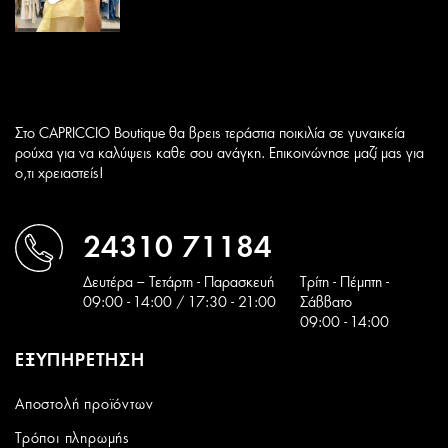
Στο CAPRICCIO Boutique θα βρεις τεράστια ποικιλία σε γυναικεία
ρούχα για να καλύψεις καθε σου ανάγκη. Επικοινώνησε μαζί μας για
ο,τι χρειαστείς!
24310 71184
Δευτέρα – Τετάρτη - Παρασκευή
Tρίτη - Πέμπτη -
09:00 - 14:00 / 17:30 - 21:00
Σάββατο
09:00 - 14:00
ΕΞΥΠΗΡΕΤΗΣΗ
Αποστολή προϊόντων
Τρόποι πληρωμής