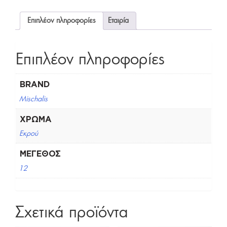
Επιπλέον πληροφορίες
Εταιρία
Επιπλέον πληροφορίες
BRAND
Mischalis
ΧΡΏΜΑ
Εκρού
ΜΈΓΕΘΟΣ
12
Σχετικά προϊόντα