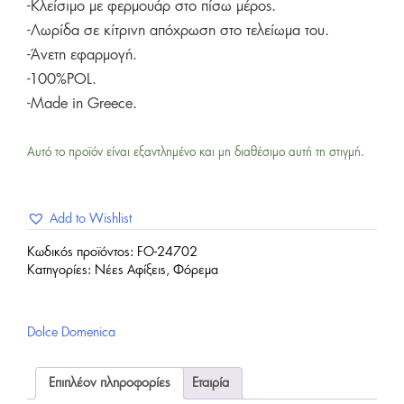
-Κλείσιμο με φερμουάρ στο πίσω μέρος.
-Λωρίδα σε κίτρινη απόχρωση στο τελείωμα του.
-Άνετη εφαρμογή.
-100%POL.
-Made in Greece.
Αυτό το προϊόν είναι εξαντλημένο και μη διαθέσιμο αυτή τη στιγμή.
Add to Wishlist
Κωδικός προϊόντος:
FO-24702
Κατηγορίες:
Νέες Αφίξεις
,
Φόρεμα
Dolce Domenica
Επιπλέον πληροφορίες
Εταιρία