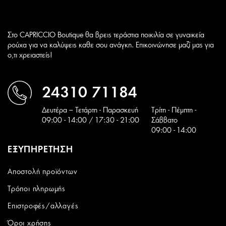
Στο CAPRICCIO Boutique θα βρεις τεράστια ποικιλία σε γυναικεία
ρούχα για να καλύψεις καθε σου ανάγκη. Επικοινώνησε μαζί μας για
ο,τι χρειαστείς!
24310 71184
Δευτέρα – Τετάρτη - Παρασκευή
Tρίτη - Πέμπτη -
09:00 - 14:00 / 17:30 - 21:00
Σάββατο
09:00 - 14:00
ΕΞΥΠΗΡΕΤΗΣΗ
Αποστολή προϊόντων
Τρόποι πληρωμής
Επιστροφές/αλλαγές
Όροι χρήσης