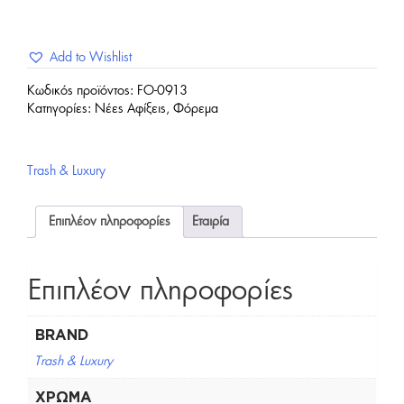
Add to Wishlist
Κωδικός προϊόντος:
FO-0913
Κατηγορίες:
Νέες Αφίξεις
,
Φόρεμα
Trash & Luxury
Επιπλέον πληροφορίες
Εταιρία
Επιπλέον πληροφορίες
BRAND
Trash & Luxury
ΧΡΏΜΑ