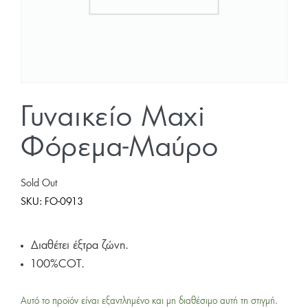
Γυναικείο Maxi
Φόρεμα-Μαύρο
Sold Out
SKU:
FO-0913
Διαθέτει έξτρα ζώνη.
100%COT.
Αυτό το προϊόν είναι εξαντλημένο και μη διαθέσιμο αυτή τη στιγμή.