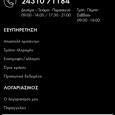
24310 71184
Δευτέρα – Τετάρτη - Παρασκευή
Tρίτη - Πέμπτη -
09:00 - 14:00 / 17:30 - 21:00
Σάββατο
09:00 - 14:00
ΕΞΥΠΗΡΕΤΗΣΗ
Αποστολή προϊόντων
Τρόποι πληρωμής
Επιστροφές/αλλαγές
Όροι χρήσης
Προσωπικά δεδομένα
ΛΟΓΑΡΙΑΣΜΟΣ
Ο λογαριασμός μου
Παραγγελίες