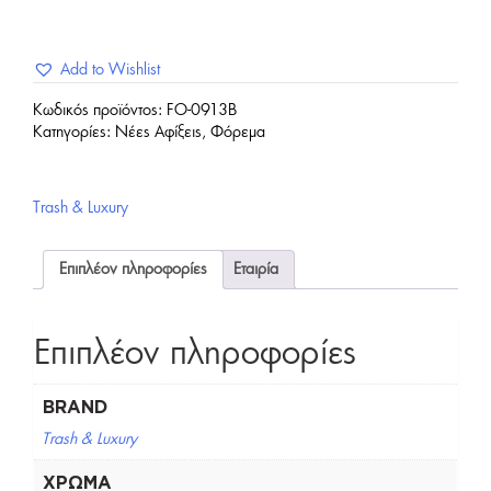
Add to Wishlist
Κωδικός προϊόντος:
FO-0913B
Κατηγορίες:
Νέες Αφίξεις
,
Φόρεμα
Trash & Luxury
Επιπλέον πληροφορίες
Εταιρία
Επιπλέον πληροφορίες
BRAND
Trash & Luxury
ΧΡΏΜΑ