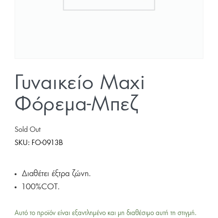
Γυναικείο Maxi
Φόρεμα-Μπεζ
Sold Out
SKU:
FO-0913B
Διαθέτει έξτρα ζώνη.
100%COT.
Αυτό το προϊόν είναι εξαντλημένο και μη διαθέσιμο αυτή τη στιγμή.