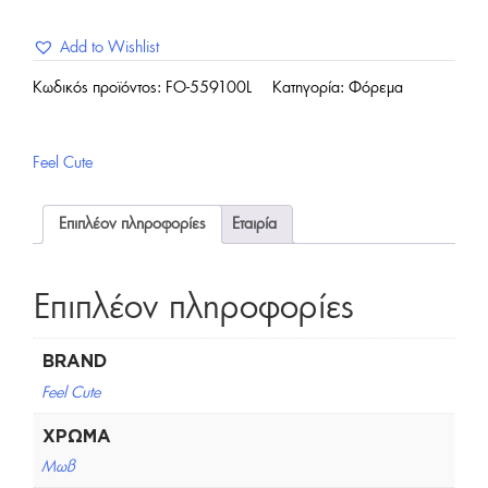
Add to Wishlist
Κωδικός προϊόντος:
FO-559100L
Κατηγορία:
Φόρεμα
Feel Cute
Επιπλέον πληροφορίες
Εταιρία
Επιπλέον πληροφορίες
BRAND
Feel Cute
ΧΡΏΜΑ
Μωβ