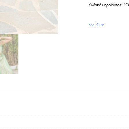
Κωδικός προϊόντος:
FO
Feel Cute