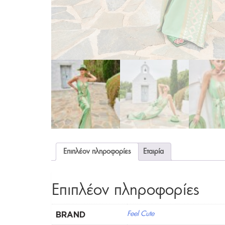
Επιπλέον πληροφορίες
Εταιρία
Επιπλέον πληροφορίες
BRAND
Feel Cute