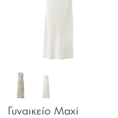
Γυναικείο Maxi