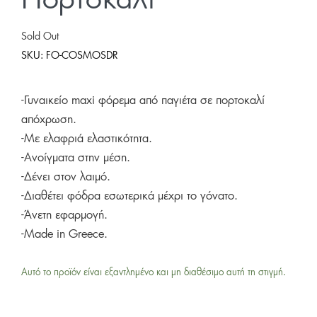
Πορτοκαλί
Sold Out
SKU:
FO-COSMOSDR
-Γυναικείο maxi φόρεμα από παγιέτα σε πορτοκαλί
απόχρωση.
-Με ελαφριά ελαστικότητα.
-Ανοίγματα στην μέση.
-Δένει στον λαιμό.
-Διαθέτει φόδρα εσωτερικά μέχρι το γόνατο.
-Άνετη εφαρμογή.
-Made in Greece.
Αυτό το προϊόν είναι εξαντλημένο και μη διαθέσιμο αυτή τη στιγμή.