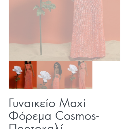
Γυναικείο Maxi
Φόρεμα Cosmos-