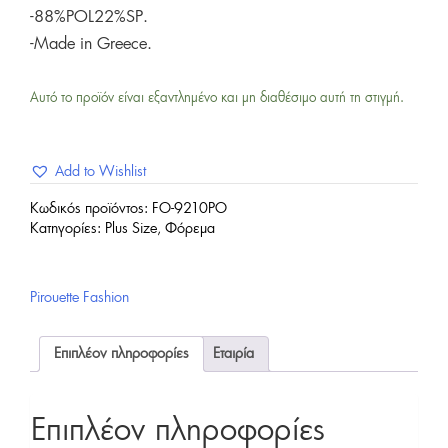
-88%POL22%SP.
-Made in Greece.
Αυτό το προϊόν είναι εξαντλημένο και μη διαθέσιμο αυτή τη στιγμή.
Add to Wishlist
Κωδικός προϊόντος:
FO-9210PO
Κατηγορίες:
Plus Size
,
Φόρεμα
Pirouette Fashion
Επιπλέον πληροφορίες
Εταιρία
Επιπλέον πληροφορίες