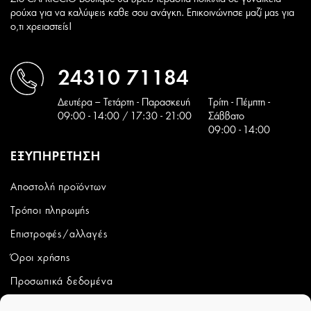
ρούχα για να καλύψεις καθε σου ανάγκη. Επικοινώνησε μαζί μας για
ο,τι χρειαστείς!
24310 71184
Δευτέρα – Τετάρτη - Παρασκευή
Tρίτη - Πέμπτη -
09:00 - 14:00 / 17:30 - 21:00
Σάββατο
09:00 - 14:00
ΕΞΥΠΗΡΕΤΗΣΗ
Αποστολή προϊόντων
Τρόποι πληρωμής
Επιστροφές/αλλαγές
Όροι χρήσης
Προσωπικά δεδομένα