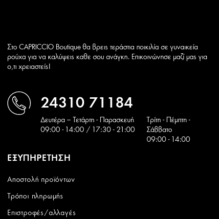
Στο CAPRICCIO Boutique θα βρεις τεράστια ποικιλία σε γυναικεία
ρούχα για να καλύψεις καθε σου ανάγκη. Επικοινώνησε μαζί μας για
ο,τι χρειαστείς!
24310 71184
Δευτέρα – Τετάρτη - Παρασκευή
Tρίτη - Πέμπτη -
09:00 - 14:00 / 17:30 - 21:00
Σάββατο
09:00 - 14:00
ΕΞΥΠΗΡΕΤΗΣΗ
Αποστολή προϊόντων
Τρόποι πληρωμής
Επιστροφές/αλλαγές