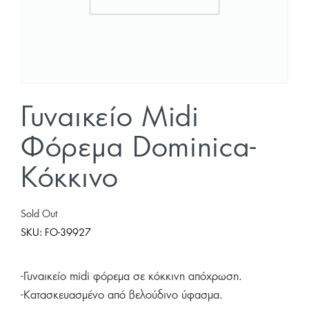
Γυναικείο Midi
Φόρεμα Dominica-
Κόκκινο
Sold Out
SKU:
FO-39927
-Γυναικείο midi φόρεμα σε κόκκινη απόχρωση.
-Κατασκευασμένο από βελούδινο ύφασμα.