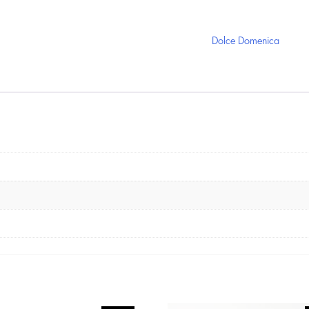
Dolce Domenica