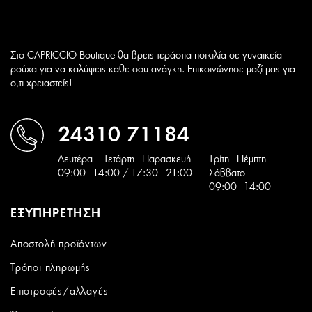
Στο CAPRICCIO Boutique θα βρεις τεράστια ποικιλία σε γυναικεία
ρούχα για να καλύψεις καθε σου ανάγκη. Επικοινώνησε μαζί μας για
ο,τι χρειαστείς!
24310 71184
Δευτέρα – Τετάρτη - Παρασκευή
Tρίτη - Πέμπτη -
09:00 - 14:00 / 17:30 - 21:00
Σάββατο
09:00 - 14:00
ΕΞΥΠΗΡΕΤΗΣΗ
Αποστολή προϊόντων
Τρόποι πληρωμής
Επιστροφές/αλλαγές