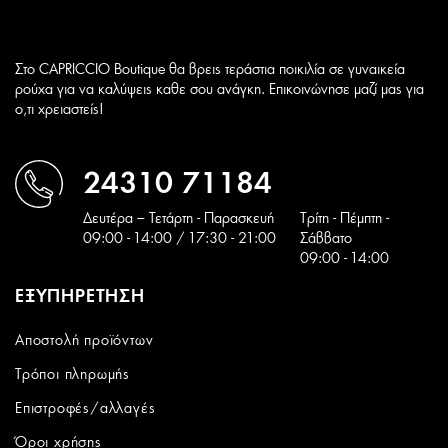
Στο CAPRICCIO Boutique θα βρεις τεράστια ποικιλία σε γυναικεία
ρούχα για να καλύψεις καθε σου ανάγκη. Επικοινώνησε μαζί μας για
ο,τι χρειαστείς!
24310 71184
Δευτέρα – Τετάρτη - Παρασκευή
Tρίτη - Πέμπτη -
09:00 - 14:00 / 17:30 - 21:00
Σάββατο
09:00 - 14:00
ΕΞΥΠΗΡΕΤΗΣΗ
Αποστολή προϊόντων
Τρόποι πληρωμής
Επιστροφές/αλλαγές
Όροι χρήσης