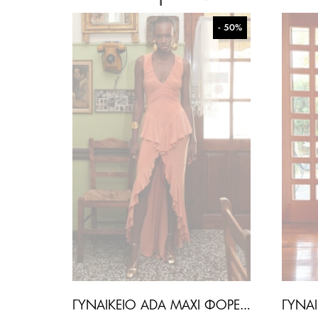
- 50%
ΓΥΝΑΙΚΕΊΟ ADA MAXI ΦΌΡΕΜΑ-SALOMON