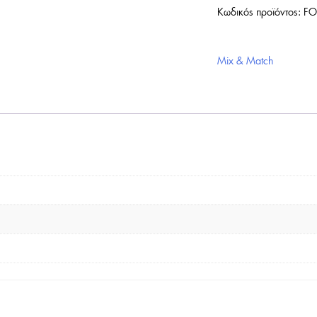
Κωδικός προϊόντος:
FO
Mix & Match