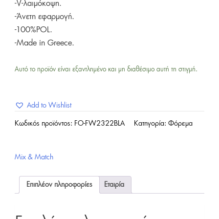
-V-λαιμόκοψη.
-Άνετη εφαρμογή.
-100%POL.
-Made in Greece.
Αυτό το προϊόν είναι εξαντλημένο και μη διαθέσιμο αυτή τη στιγμή.
Add to Wishlist
Κωδικός προϊόντος:
FO-FW2322BLA
Κατηγορία:
Φόρεμα
Mix & Match
Επιπλέον πληροφορίες
Εταιρία