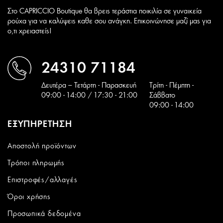
Στο CAPRICCIO Boutique θα βρεις τεράστια ποικιλία σε γυναικεία
ρούχα για να καλύψεις καθε σου ανάγκη. Επικοινώνησε μαζί μας για
ο,τι χρειαστείς!
24310 71184
Δευτέρα – Τετάρτη - Παρασκευή
Tρίτη - Πέμπτη -
09:00 - 14:00 / 17:30 - 21:00
Σάββατο
09:00 - 14:00
ΕΞΥΠΗΡΕΤΗΣΗ
Αποστολή προϊόντων
Τρόποι πληρωμής
Επιστροφές/αλλαγές
Όροι χρήσης
Προσωπικά δεδομένα