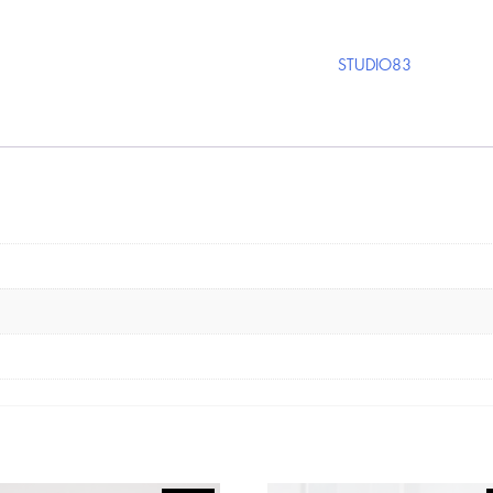
STUDIO83