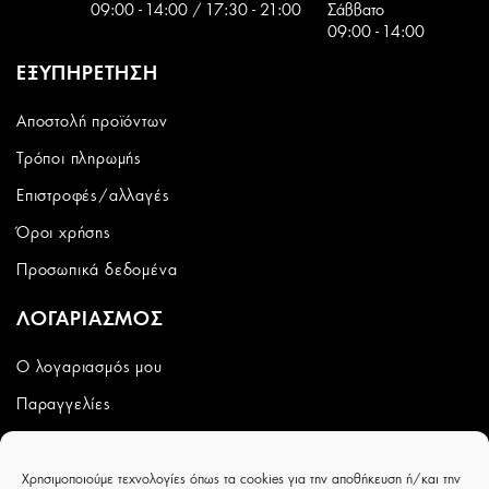
09:00 - 14:00 / 17:30 - 21:00
Σάββατο
09:00 - 14:00
ΕΞΥΠΗΡΕΤΗΣΗ
Αποστολή προϊόντων
Τρόποι πληρωμής
Επιστροφές/αλλαγές
Όροι χρήσης
Προσωπικά δεδομένα
ΛΟΓΑΡΙΑΣΜΟΣ
Ο λογαριασμός μου
Παραγγελίες
Wishlist
Χρησιμοποιούμε τεχνολογίες όπως τα cookies για την αποθήκευση ή/και την