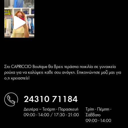
Στο CAPRICCIO Boutique θα βρεις τεράστια ποικιλία σε γυναικεία
ρούχα για να καλύψεις καθε σου ανάγκη. Επικοινώνησε μαζί μας για
ο,τι χρειαστείς!
24310 71184
Δευτέρα – Τετάρτη - Παρασκευή
Tρίτη - Πέμπτη -
09:00 - 14:00 / 17:30 - 21:00
Σάββατο
09:00 - 14:00