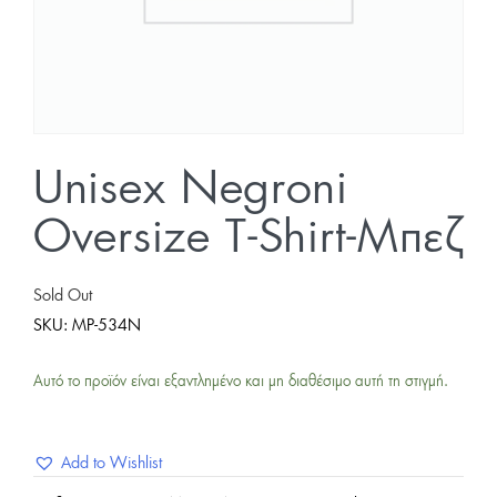
Unisex Negroni
Oversize T-Shirt-Μπεζ
Sold Out
SKU:
MP-534N
Αυτό το προϊόν είναι εξαντλημένο και μη διαθέσιμο αυτή τη στιγμή.
Add to Wishlist