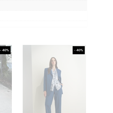
- 40%
- 40%