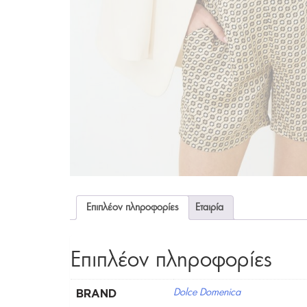
Επιπλέον πληροφορίες
Εταιρία
Επιπλέον πληροφορίες
BRAND
Dolce Domenica