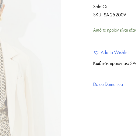
Sold Out
SKU:
SA-25200V
Αυτό το προϊόν είναι εξα
Add to Wishlist
Κωδικός προϊόντος:
SA
Dolce Domenica