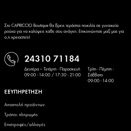
Στο CAPRICCIO Boutique θα βρεις τεράστια ποικιλία σε γυναικεία
ρούχα για να καλύψεις καθε σου ανάγκη. Επικοινώνησε μαζί μας για
ο,τι χρειαστείς!
24310 71184
Δευτέρα – Τετάρτη - Παρασκευή
Tρίτη - Πέμπτη -
09:00 - 14:00 / 17:30 - 21:00
Σάββατο
09:00 - 14:00
ΕΞΥΠΗΡΕΤΗΣΗ
Αποστολή προϊόντων
Τρόποι πληρωμής
Επιστροφές/αλλαγές