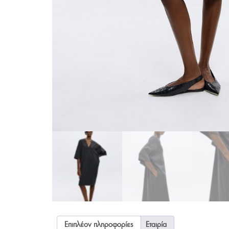
Επιπλέον πληροφορίες
Εταιρία