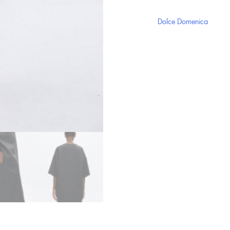
ποσότητα
Dolce Domenica