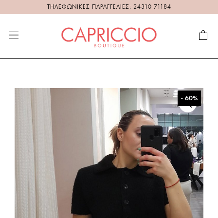
ΤΗΛΕΦΩΝΙΚΕΣ ΠΑΡΑΓΓΕΛΙΕΣ: 24310 71184
- 60%