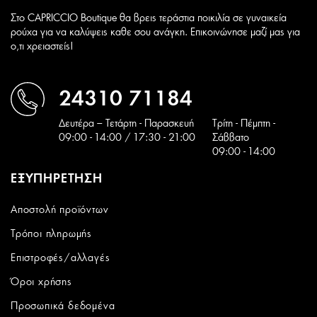
Στο CAPRICCIO Boutique θα βρεις τεράστια ποικιλία σε γυναικεία
ρούχα για να καλύψεις καθε σου ανάγκη. Επικοινώνησε μαζί μας για
ο,τι χρειαστείς!
24310 71184
Δευτέρα – Τετάρτη - Παρασκευή
Tρίτη - Πέμπτη -
09:00 - 14:00 / 17:30 - 21:00
Σάββατο
09:00 - 14:00
ΕΞΥΠΗΡΕΤΗΣΗ
Αποστολή προϊόντων
Τρόποι πληρωμής
Επιστροφές/αλλαγές
Όροι χρήσης
Προσωπικά δεδομένα