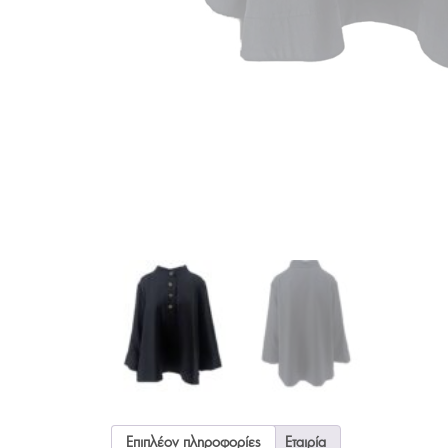
Επιπλέον πληροφορίες
Εταιρία