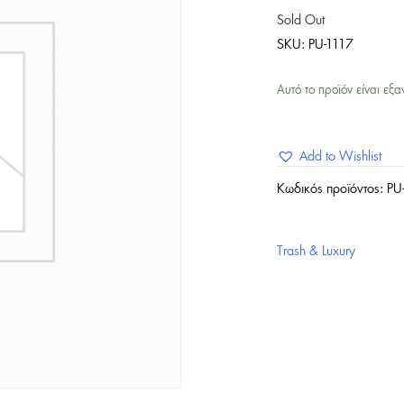
Sold Out
SKU:
PU-1117
Αυτό το προϊόν είναι εξα
Add to Wishlist
Κωδικός προϊόντος:
PU
Trash & Luxury