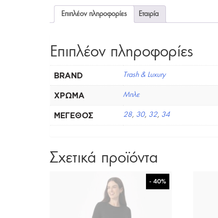
Επιπλέον πληροφορίες
Εταιρία
Επιπλέον πληροφορίες
BRAND
Trash & Luxury
ΧΡΏΜΑ
Μπλε
ΜΈΓΕΘΟΣ
28
,
30
,
32
,
34
Σχετικά προϊόντα
- 40%