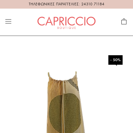
ΤΗΛΕΦΩΝΙΚΕΣ ΠΑΡΑΓΓΕΛΙΕΣ: 24310 71184
- 50%