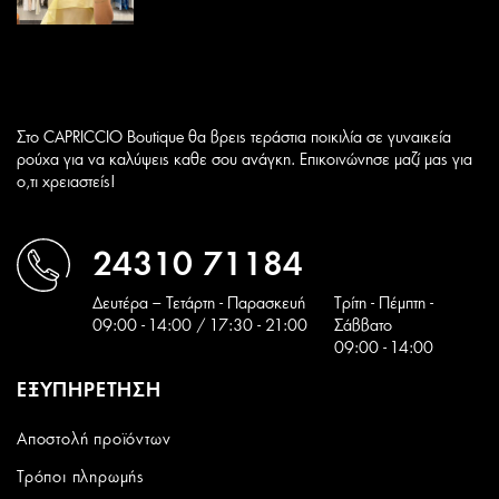
Στο CAPRICCIO Boutique θα βρεις τεράστια ποικιλία σε γυναικεία
ρούχα για να καλύψεις καθε σου ανάγκη. Επικοινώνησε μαζί μας για
ο,τι χρειαστείς!
24310 71184
Δευτέρα – Τετάρτη - Παρασκευή
Tρίτη - Πέμπτη -
09:00 - 14:00 / 17:30 - 21:00
Σάββατο
09:00 - 14:00
ΕΞΥΠΗΡΕΤΗΣΗ
Αποστολή προϊόντων
Τρόποι πληρωμής