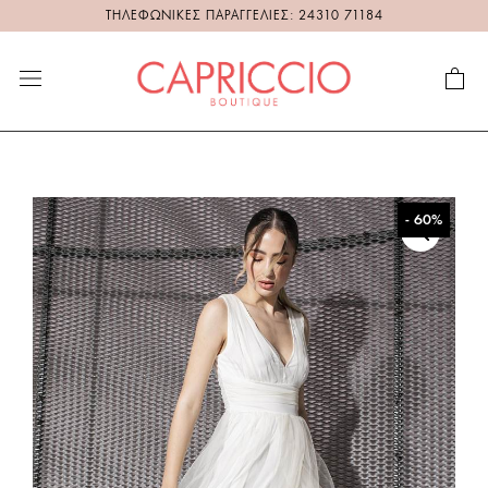
ΤΗΛΕΦΩΝΙΚΕΣ ΠΑΡΑΓΓΕΛΙΕΣ: 24310 71184
- 60%